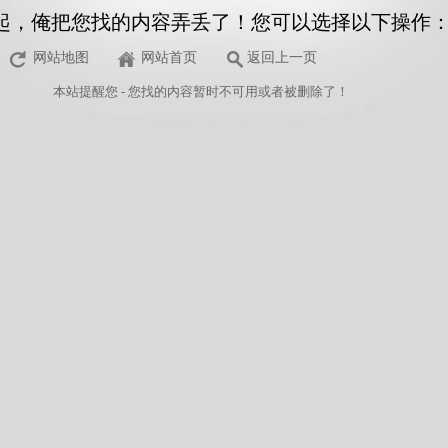
起，俺把您找的内容弄丢了！您可以选择以下操作
网站地图
网站首页
返回上一页
本站
提醒您 - 您找的内容暂时不可用或者被删除了！