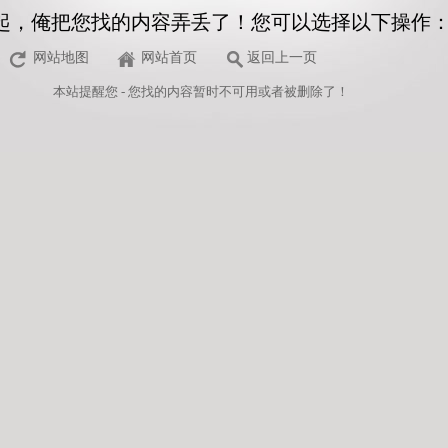
起，俺把您找的内容弄丢了！您可以选择以下操作
网站地图
网站首页
返回上一页
本站
提醒您 - 您找的内容暂时不可用或者被删除了！